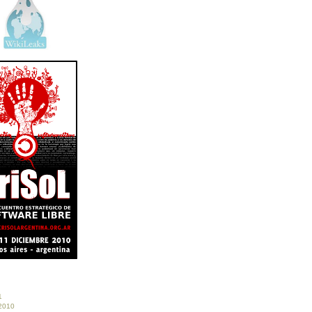
1
 2010