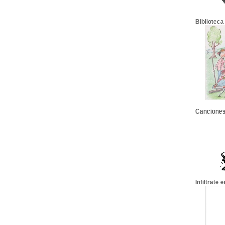
Biblioteca
Canciones
Infiltrate 