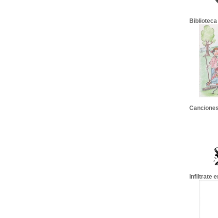
Biblioteca
Canciones
Infiltrate 