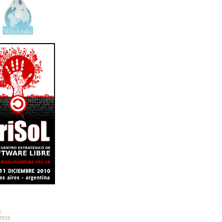
1
 2010