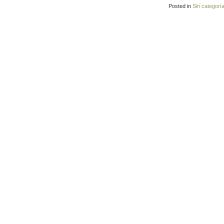
Posted in
Sin categorí